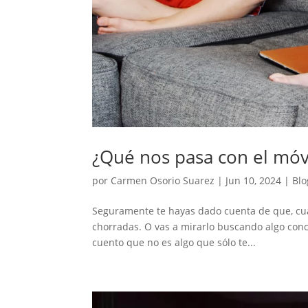
¿Qué nos pasa con el móv
por
Carmen Osorio Suarez
|
Jun 10, 2024
|
Blo
Seguramente te hayas dado cuenta de que, cua
chorradas. O vas a mirarlo buscando algo con
cuento que no es algo que sólo te...