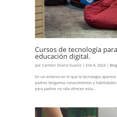
Cursos de tecnología pa
educación digital.
por
Carmen Osorio Suarez
|
Ene 8, 2024
|
Blo
En un entorno en el que la tecnología aparece 
padres tengamos conocimientos y habilidades n
para padres no sólo ofrecen esta...