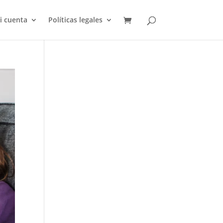
i cuenta
Políticas legales