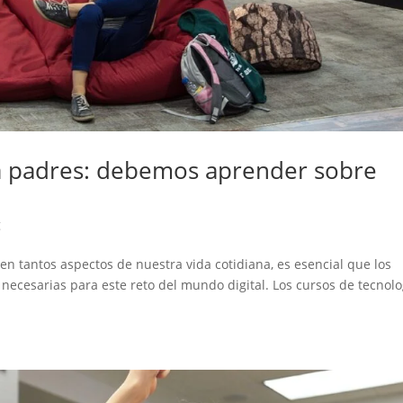
ra padres: debemos aprender sobre
g
en tantos aspectos de nuestra vida cotidiana, es esencial que los
ecesarias para este reto del mundo digital. Los cursos de tecnolo