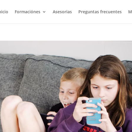
nicio
Formaciónes
Asesorias
Preguntas frecuentes
M