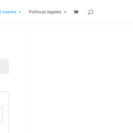
i cuenta
Políticas legales