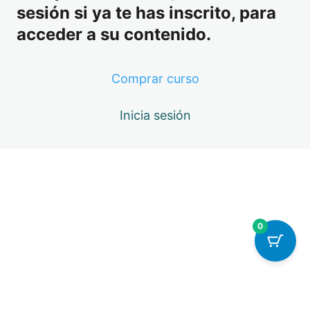
sesión si ya te has inscrito, para
acceder a su contenido.
Comprar curso
Inicia sesión
Anterior
Siguiente
0