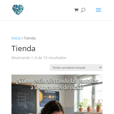
Inicio
/ Tienda
Tienda
Mostrando 1–9 de 10 resultados