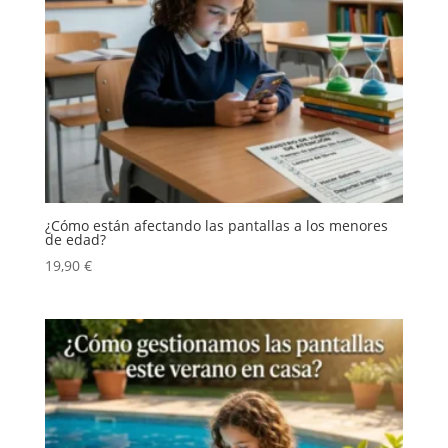
¿Cómo están afectando las pantallas a los menores
de edad?
19,90
€