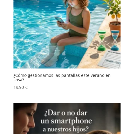
¿Cómo gestionamos las pantallas este verano en
casa?
19,90
€