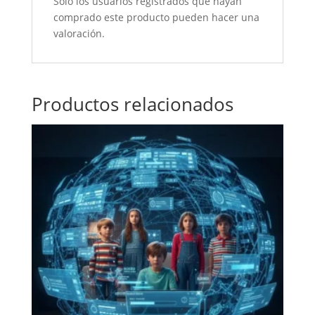
Solo los usuarios registrados que hayan
comprado este producto pueden hacer una
valoración.
Productos relacionados