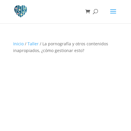
Inicio
/
Taller
/ La pornografía y otros contenidos
inapropiados, ¿cómo gestionar esto?