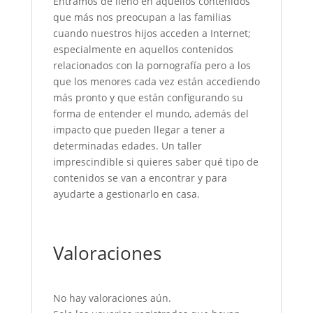
Entramos de lleno en aquellos contenidos
que más nos preocupan a las familias
cuando nuestros hijos acceden a Internet;
especialmente en aquellos contenidos
relacionados con la pornografía pero a los
que los menores cada vez están accediendo
más pronto y que están configurando su
forma de entender el mundo, además del
impacto que pueden llegar a tener a
determinadas edades. Un taller
imprescindible si quieres saber qué tipo de
contenidos se van a encontrar y para
ayudarte a gestionarlo en casa.
Valoraciones
No hay valoraciones aún.