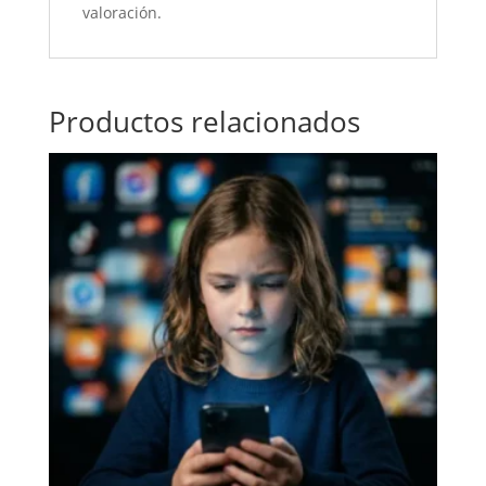
valoración.
Productos relacionados