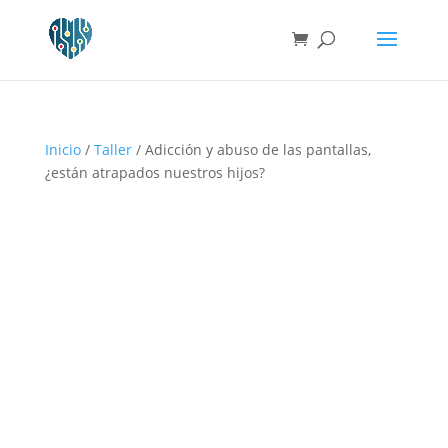
Inicio
/
Taller
/ Adicción y abuso de las pantallas,
¿están atrapados nuestros hijos?