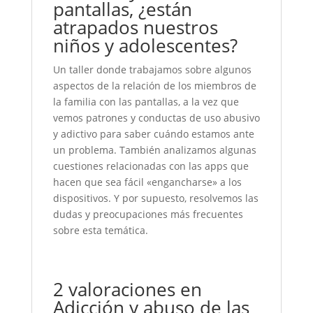
pantallas, ¿están
atrapados nuestros
niños y adolescentes?
Un taller donde trabajamos sobre algunos
aspectos de la relación de los miembros de
la familia con las pantallas, a la vez que
vemos patrones y conductas de uso abusivo
y adictivo para saber cuándo estamos ante
un problema. También analizamos algunas
cuestiones relacionadas con las apps que
hacen que sea fácil «engancharse» a los
dispositivos. Y por supuesto, resolvemos las
dudas y preocupaciones más frecuentes
sobre esta temática.
2 valoraciones en
Adicción y abuso de las