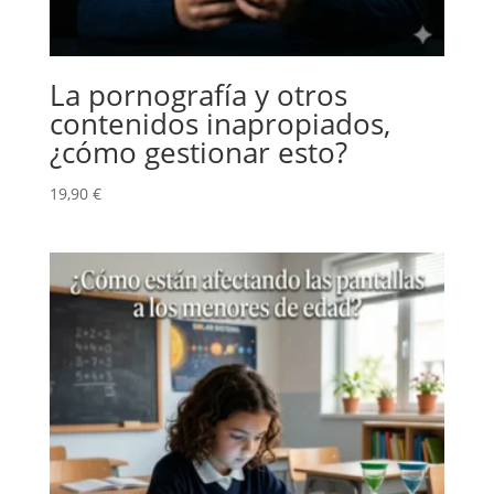
La pornografía y otros
contenidos inapropiados,
¿cómo gestionar esto?
19,90
€