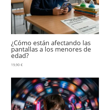
¿Cómo están afectando las
pantallas a los menores de
edad?
19,90
€