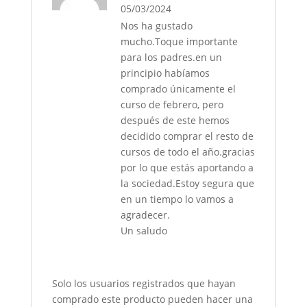
05/03/2024
Nos ha gustado
mucho.Toque importante
para los padres.en un
principio habíamos
comprado únicamente el
curso de febrero, pero
después de este hemos
decidido comprar el resto de
cursos de todo el año.gracias
por lo que estás aportando a
la sociedad.Estoy segura que
en un tiempo lo vamos a
agradecer.
Un saludo
Solo los usuarios registrados que hayan
comprado este producto pueden hacer una