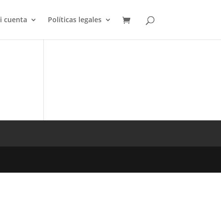
i cuenta
Políticas legales