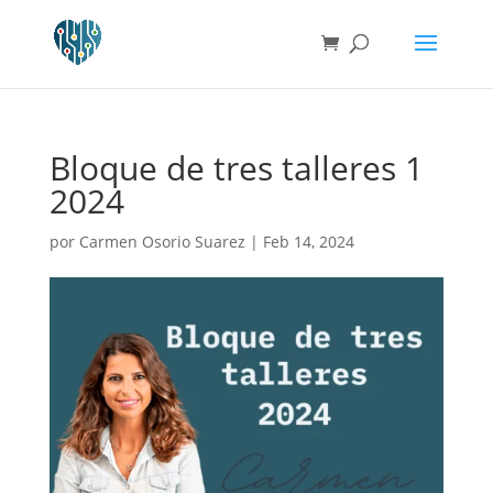
Bloque de tres talleres 1
2024
por
Carmen Osorio Suarez
|
Feb 14, 2024