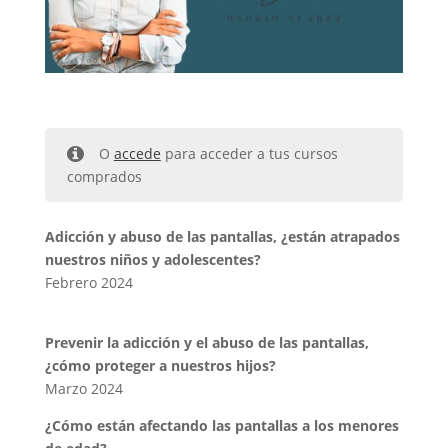
O
accede
para acceder a tus cursos
comprados
Adicción y abuso de las pantallas, ¿están atrapados
nuestros niños y adolescentes?
Febrero 2024
Prevenir la adicción y el abuso de las pantallas,
¿cómo proteger a nuestros hijos?
Marzo 2024
¿Cómo están afectando las pantallas a los menores