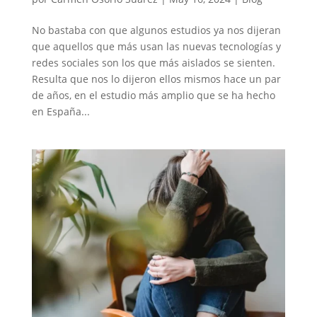
No bastaba con que algunos estudios ya nos dijeran
que aquellos que más usan las nuevas tecnologías y
redes sociales son los que más aislados se sienten.
Resulta que nos lo dijeron ellos mismos hace un par
de años, en el estudio más amplio que se ha hecho
en España...