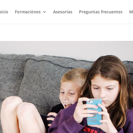
nicio
Formaciónes
Asesorias
Preguntas frecuentes
M