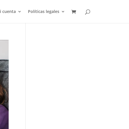
i cuenta
Políticas legales